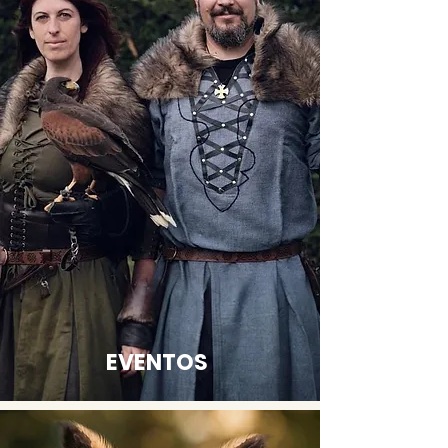
EVENTOS