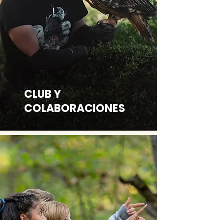
CLUB Y
COLABORACIONES