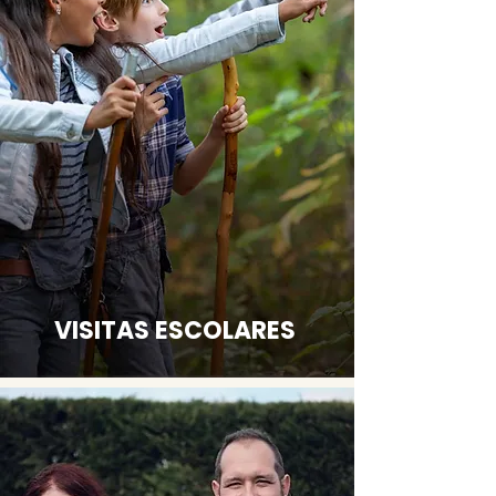
VISITAS ESCOLARES