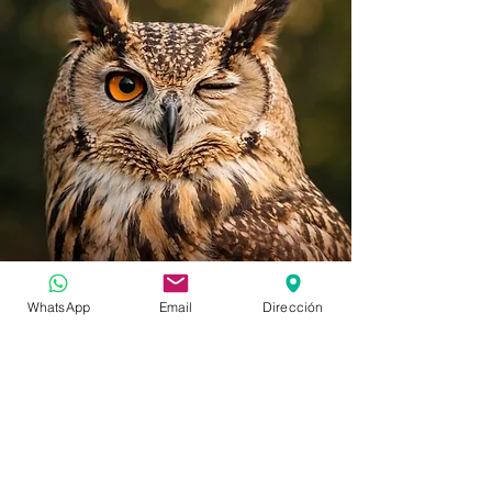
WhatsApp
Email
Dirección
TEAM BUILDING