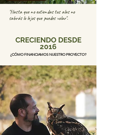
"Hasta que no extiendas tus alas no
sabrás lo lejos que puedes volar".
CRECIENDO DESDE
2016
¿CÓMO FINANCIAMOS
NUESTRO PROYECTO?