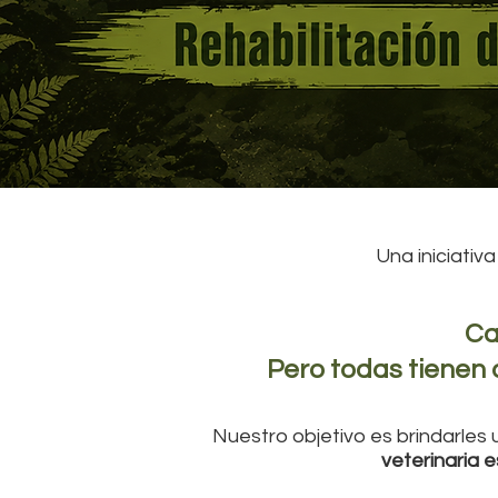
Una iniciativ
Ca
Pero todas tienen 
Nuestro objetivo es brindarles
veterinaria 