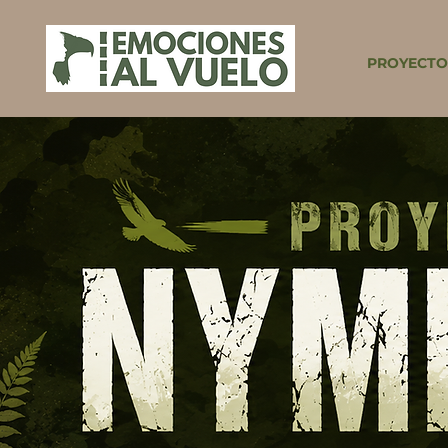
PROYECTO