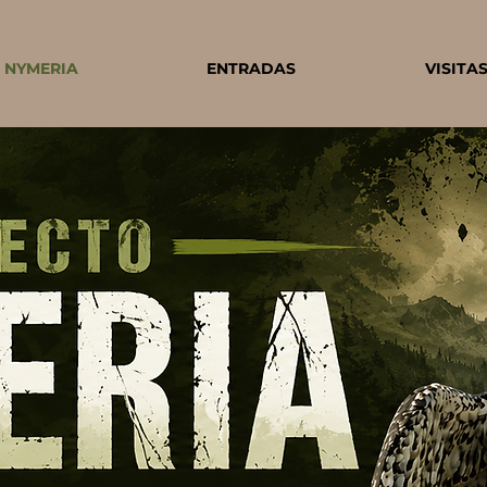
 NYMERIA
ENTRADAS
VISITA