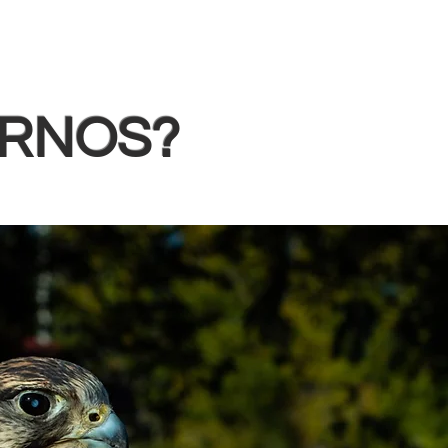
ARNOS?