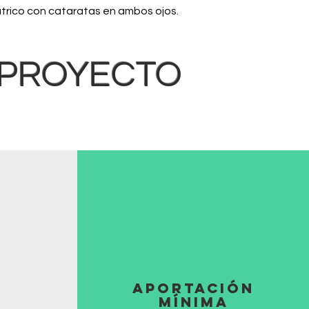
átrico con cataratas en ambos ojos.
 PROYECTO
APORTACIÓN
MÍNIMA