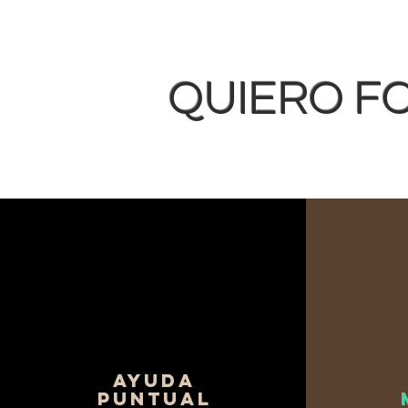
QUIERO F
AYUDA
PUNTUAL