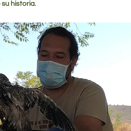
u historia.