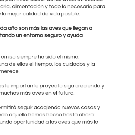
aria, alimentación y todo lo necesario para
 la mejor calidad de vida posible.
da año son más las aves que llegan a
tando un entorno seguro y ayuda
omiso siempre ha sido el mismo:
na de ellas el tiempo, los cuidados y la
 merece.
ste importante proyecto siga creciendo y
muchas más aves en el futuro.
rmitirá seguir acogiendo nuevos casos y
ndo aquello hemos hecho hasta ahora:
unda oportunidad a las aves que más lo