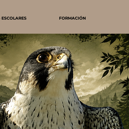
S ESCOLARES
FORMACIÓN