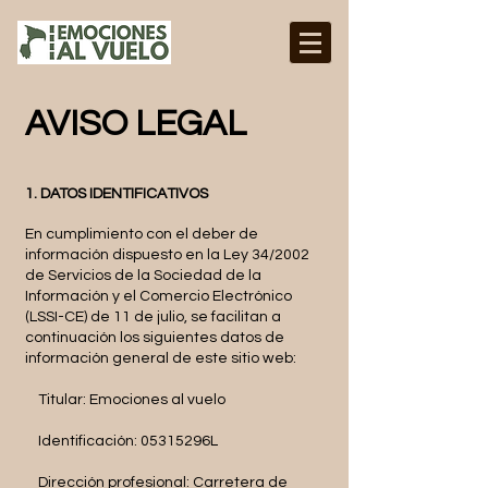
AVISO LEGAL
1. DATOS IDENTIFICATIVOS
En cumplimiento con el deber de
información dispuesto en la Ley 34/2002
de Servicios de la Sociedad de la
Información y el Comercio Electrónico
(LSSI-CE) de 11 de julio, se facilitan a
continuación los siguientes datos de
información general de este sitio web:
Titular: Emociones al vuelo
Identificación: 05315296L
Dirección profesional: Carretera de