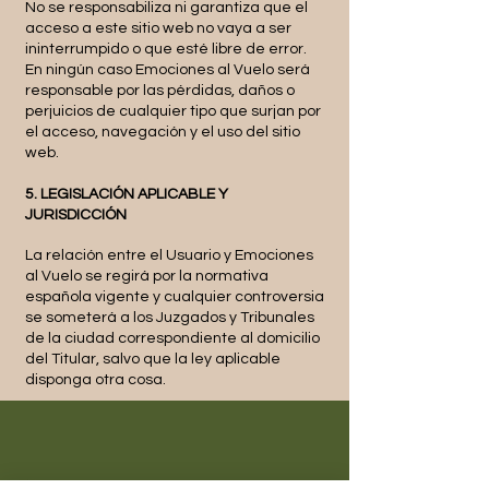
No se responsabiliza ni garantiza que el
acceso a este sitio web no vaya a ser
ininterrumpido o que esté libre de error.
En ningún caso Emociones al Vuelo será
responsable por las pérdidas, daños o
perjuicios de cualquier tipo que surjan por
el acceso, navegación y el uso del sitio
web.
5. LEGISLACIÓN APLICABLE Y
JURISDICCIÓN
La relación entre el Usuario y Emociones
al Vuelo se regirá por la normativa
española vigente y cualquier controversia
se someterá a los Juzgados y Tribunales
de la ciudad correspondiente al domicilio
del Titular, salvo que la ley aplicable
disponga otra cosa.