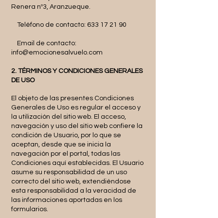
Renera nº3, Aranzueque.
Teléfono de contacto:
633 17 21 90
Email de contacto:
info@emocionesalvuelo.com
2. TÉRMINOS Y CONDICIONES GENERALES
DE USO
El objeto de las presentes Condiciones
Generales de Uso es regular el acceso y
la utilización del sitio web. El acceso,
navegación y uso del sitio web confiere la
condición de Usuario, por lo que se
aceptan, desde que se inicia la
navegación por el portal, todas las
Condiciones aquí establecidas. El Usuario
asume su responsabilidad de un uso
correcto del sitio web, extendiéndose
esta responsabilidad a la veracidad de
las informaciones aportadas en los
formularios.